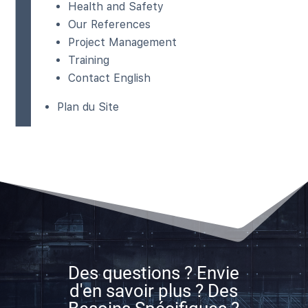
Health and Safety
Our References
Project Management
Training
Contact English
Plan du Site
Des questions ? Envie
d'en savoir plus ? Des