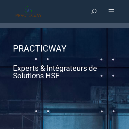
PRACTICWAY
Experts & Intégrateurs de
Solutions HSE