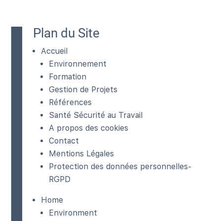
Plan du Site
Accueil
Environnement
Formation
Gestion de Projets
Références
Santé Sécurité au Travail
A propos des cookies
Contact
Mentions Légales
Protection des données personnelles-
RGPD
Home
Environment